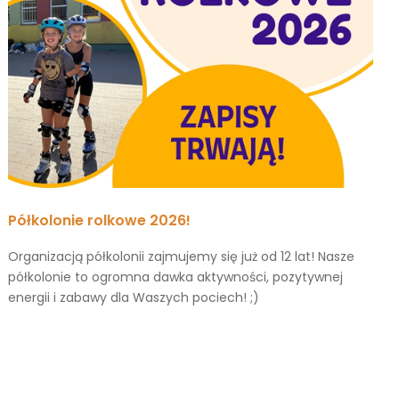
Półkolonie rolkowe 2026!
Organizacją półkolonii zajmujemy się już od 12 lat! Nasze
półkolonie to ogromna dawka aktywności, pozytywnej
energii i zabawy dla Waszych pociech! ;)