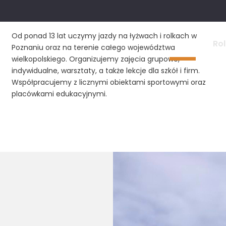
Od ponad 13 lat uczymy jazdy na łyżwach i rolkach w
Home
Rol
Poznaniu oraz na terenie całego województwa
wielkopolskiego. Organizujemy zajęcia grupowe,
indywidualne, warsztaty, a także lekcje dla szkół i firm.
Współpracujemy z licznymi obiektami sportowymi oraz
placówkami edukacyjnymi.