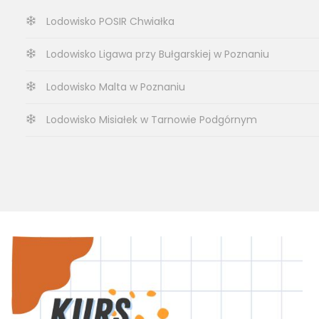
Lodowisko POSIR Chwiałka
Lodowisko Ligawa przy Bułgarskiej w Poznaniu
Lodowisko Malta w Poznaniu
Lodowisko Misiałek w Tarnowie Podgórnym