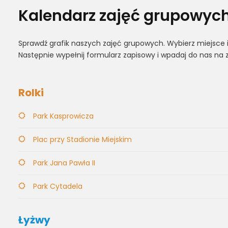
Kalendarz zajęć grupowyc
Sprawdź grafik naszych zajęć grupowych. Wybierz miejsce i
Następnie wypełnij formularz zapisowy i wpadaj do nas na z
Rolki
Park Kasprowicza
Plac przy Stadionie Miejskim
Park Jana Pawła II
Park Cytadela
Łyżwy