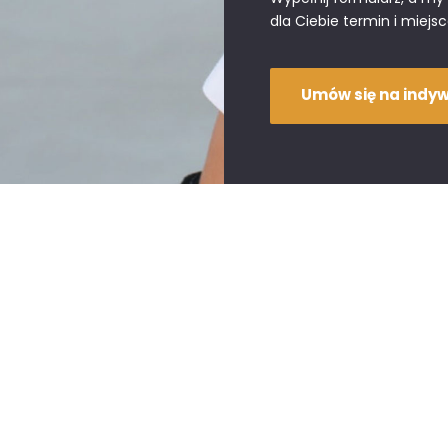
dla Ciebie termin i miejsc
Umów się na indy