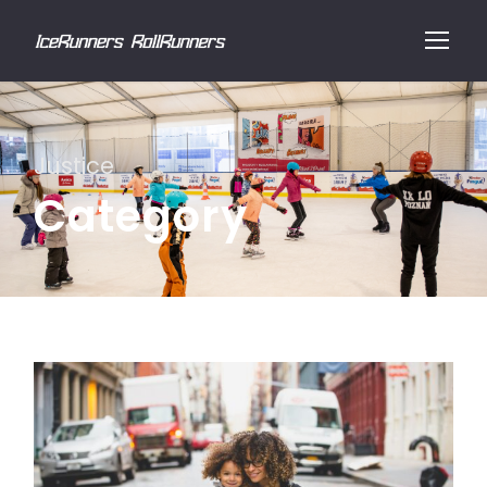
Justice
Category